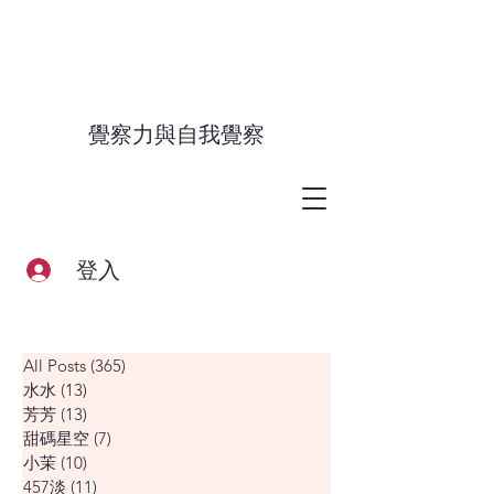
覺察力與自我覺察
登入
All Posts
(365)
365 篇文章
水水
(13)
13 篇文章
芳芳
(13)
13 篇文章
甜碼星空
(7)
7 篇文章
小茉
(10)
10 篇文章
457淡
(11)
11 篇文章