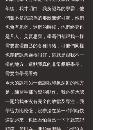
年後，我才明白，我所認為的學霸，他
們並不是我認為的那般無懈可擊，他們
也會有脆弱，迷惘的時候，他們終究也
是凡人。見賢思齊，學霸們都跟我一樣
需要處理自己的各種情緒，可他們同樣
也能把課業顧得很好，這就是跟我不一
樣的地方，這點我真的非常佩服學長，
需要向學長看齊！
今天的課程另一個讓我印象深刻的地方
是，練習手部放鬆的動作。我必須承認
一開始我並沒有完全的放鬆及專注，我
學習力比較慢，沒辦法在第一時間就快
速記起來，也因為怕自己一下下就忘記
順序，所以在一開始練習時，心情沒有