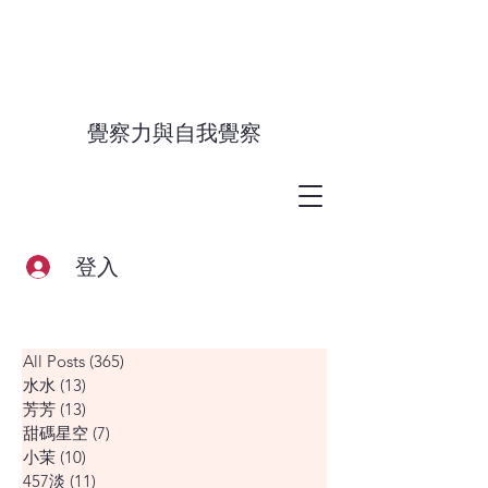
覺察力與自我覺察
登入
All Posts
(365)
365 篇文章
水水
(13)
13 篇文章
芳芳
(13)
13 篇文章
甜碼星空
(7)
7 篇文章
小茉
(10)
10 篇文章
457淡
(11)
11 篇文章