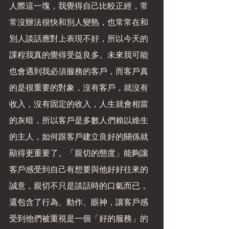
人際這一塊，我覺得自己比較正經，常
常沒辦法很快和別人變熟，也常常在和
別人談話應對上表現不好，所以今天的
課程我真的覺得受益良多。未來我可能
也會遇到我必須服務的客戶，而客戶真
的是很重要的對象，沒有客戶，就沒有
收入，沒有固定的收入，人生就會相當
的灰暗，所以客戶是多數人們賴以維生
的主人，如何跟客戶建立良好的關係就
顯得更重要了。「親切的態度」能夠讓
客戶感受到自己有想要與他好好往來的
誠意，親切不只是談話時的口氣而已，
還包含了行為、動作、眼神，讓客戶感
受到他們被重視是一個「好的服務」的