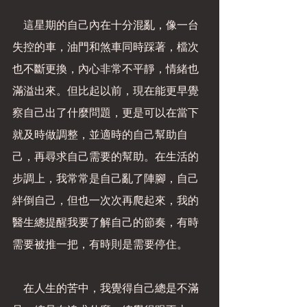
    這星期的自己內在十分混亂，像一台
失控的車，油門和煞車同時踩著，檔次
也不斷更換，內心非常不平靜，情緒也
滿溢出來。但比起以前，現在能更早覺
察自己出了什麼問題，更是可以在當下
就及時做調整，並適時的自己幫助自
己，再尋求自己需要的幫助。在生活的
步調上，我常常是自己亂了陣腳，自己
絆倒自己，但也一次次再爬起來，我的
醫生總提醒我要了解自己的節奏，有時
需要被推一把，有時則是需要停住。
    在人生的苦中，我覺得自己總是不滿