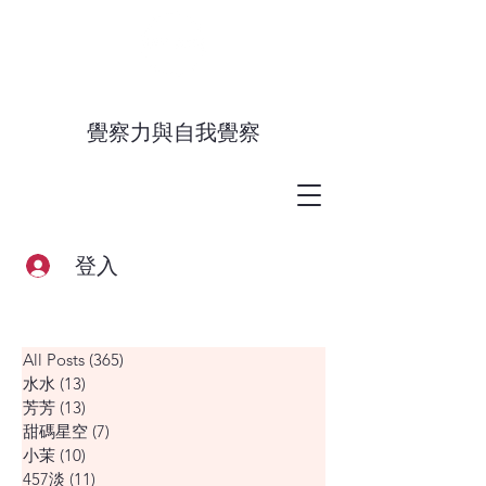
覺察力與自我覺察
登入
All Posts
(365)
365 篇文章
水水
(13)
13 篇文章
芳芳
(13)
13 篇文章
甜碼星空
(7)
7 篇文章
小茉
(10)
10 篇文章
457淡
(11)
11 篇文章