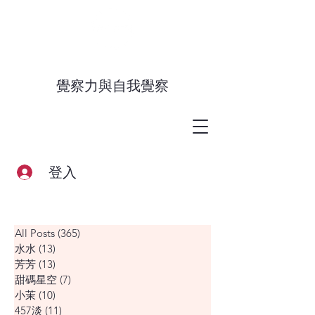
覺察力與自我覺察
登入
All Posts
(365)
365 篇文章
水水
(13)
13 篇文章
芳芳
(13)
13 篇文章
甜碼星空
(7)
7 篇文章
小茉
(10)
10 篇文章
457淡
(11)
11 篇文章