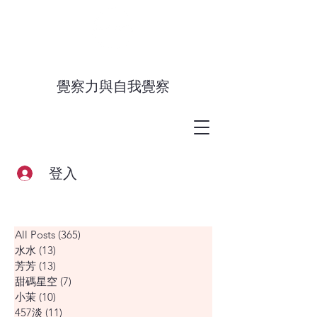
覺察力與自我覺察
登入
All Posts
(365)
365 篇文章
水水
(13)
13 篇文章
芳芳
(13)
13 篇文章
甜碼星空
(7)
7 篇文章
小茉
(10)
10 篇文章
457淡
(11)
11 篇文章