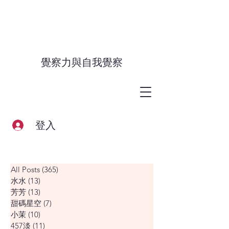
覺察力與自我覺察
登入
All Posts
(365)
365 篇文章
水水
(13)
13 篇文章
芳芳
(13)
13 篇文章
甜碼星空
(7)
7 篇文章
小茉
(10)
10 篇文章
457淡
(11)
11 篇文章