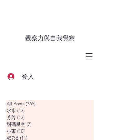
覺察力與自我覺察
登入
All Posts
(365)
365 篇文章
水水
(13)
13 篇文章
芳芳
(13)
13 篇文章
甜碼星空
(7)
7 篇文章
小茉
(10)
10 篇文章
457淡
(11)
11 篇文章