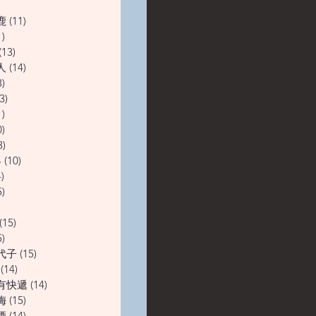
12 篇文章
鹿
(11)
11 篇文章
1)
11 篇文章
(13)
13 篇文章
人
(14)
14 篇文章
3)
13 篇文章
3)
13 篇文章
1)
11 篇文章
0)
10 篇文章
3)
13 篇文章
界
(10)
10 篇文章
)
14 篇文章
5)
15 篇文章
13 篇文章
(15)
15 篇文章
5)
15 篇文章
代子
(15)
15 篇文章
(14)
14 篇文章
有快遞
(14)
14 篇文章
梅
(15)
15 篇文章
酒
(14)
14 篇文章