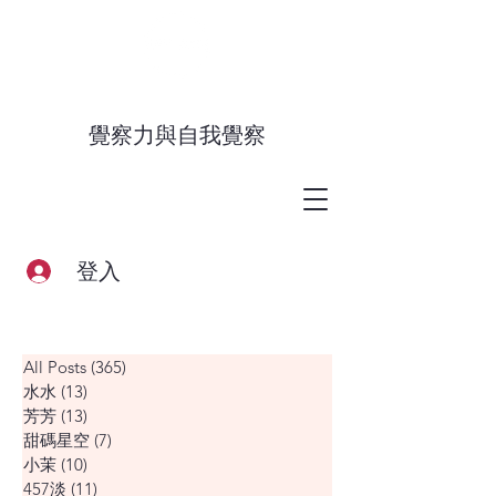
覺察力與自我覺察
登入
All Posts
(365)
365 篇文章
水水
(13)
13 篇文章
芳芳
(13)
13 篇文章
甜碼星空
(7)
7 篇文章
小茉
(10)
10 篇文章
457淡
(11)
11 篇文章