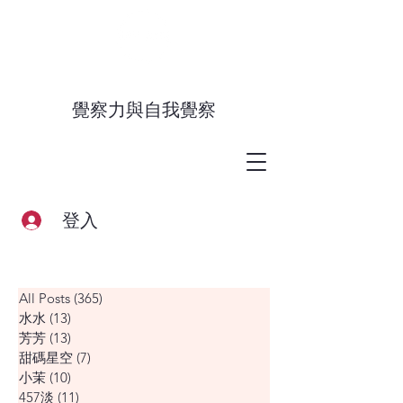
覺察力與自我覺察
登入
All Posts
(365)
365 篇文章
水水
(13)
13 篇文章
芳芳
(13)
13 篇文章
甜碼星空
(7)
7 篇文章
小茉
(10)
10 篇文章
457淡
(11)
11 篇文章