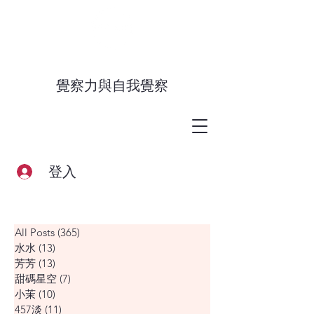
覺察力與自我覺察
登入
All Posts
(365)
365 篇文章
水水
(13)
13 篇文章
芳芳
(13)
13 篇文章
甜碼星空
(7)
7 篇文章
小茉
(10)
10 篇文章
457淡
(11)
11 篇文章