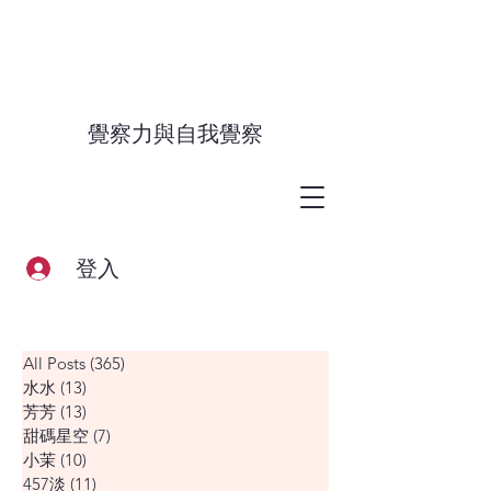
覺察力與自我覺察
登入
All Posts
(365)
365 篇文章
水水
(13)
13 篇文章
芳芳
(13)
13 篇文章
甜碼星空
(7)
7 篇文章
小茉
(10)
10 篇文章
457淡
(11)
11 篇文章